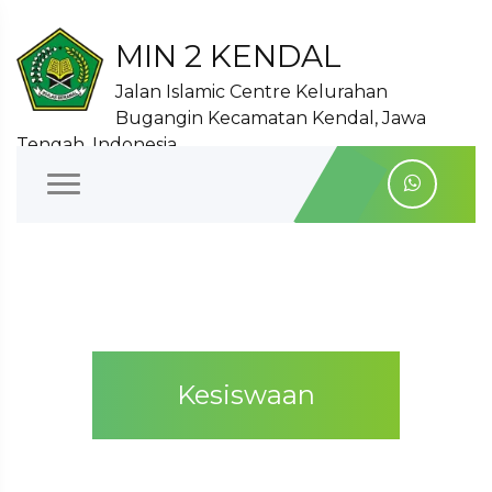
MIN 2 KENDAL
Jalan Islamic Centre Kelurahan
Bugangin Kecamatan Kendal, Jawa
Tengah, Indonesia
Kesiswaan