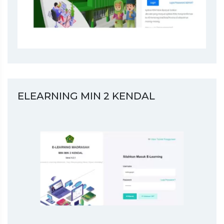
ELEARNING MIN 2 KENDAL