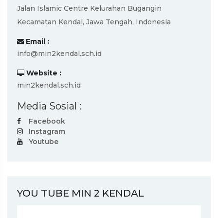
Jalan Islamic Centre Kelurahan Bugangin
Kecamatan Kendal, Jawa Tengah, Indonesia
Email :
info@min2kendal.sch.id
Website :
min2kendal.sch.id
Media Sosial :
Facebook
Instagram
Youtube
YOU TUBE MIN 2 KENDAL