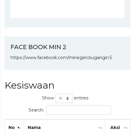
FACE BOOK MIN 2
https://www.facebook.com/minegeri.bugangin.5
Kesiswaan
Show
entries
Search:
No
Nama
Aksi