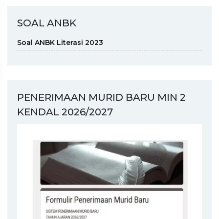
SOAL ANBK
Soal ANBK Literasi 2023
PENERIMAAN MURID BARU MIN 2
KENDAL 2026/2027