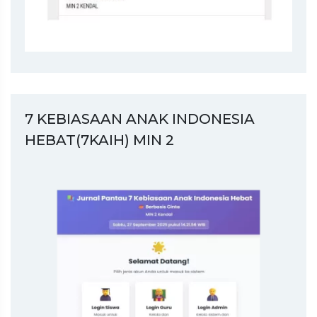
7 KEBIASAAN ANAK INDONESIA
HEBAT(7KAIH) MIN 2