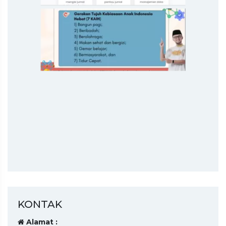
KONTAK
Alamat :