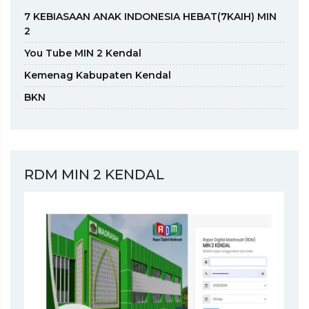
7 KEBIASAAN ANAK INDONESIA HEBAT(7KAIH) MIN
2
You Tube MIN 2 Kendal
Kemenag Kabupaten Kendal
BKN
RDM MIN 2 KENDAL