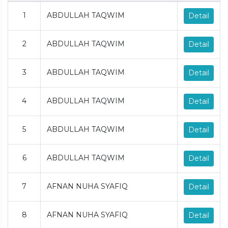
1
ABDULLAH TAQWIM
Detail
2
ABDULLAH TAQWIM
Detail
3
ABDULLAH TAQWIM
Detail
4
ABDULLAH TAQWIM
Detail
5
ABDULLAH TAQWIM
Detail
6
ABDULLAH TAQWIM
Detail
7
AFNAN NUHA SYAFIQ
Detail
8
AFNAN NUHA SYAFIQ
Detail