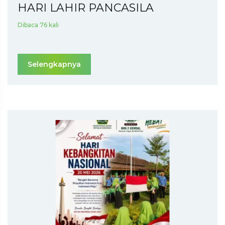
HARI LAHIR PANCASILA
Dibaca 76 kali
Selengkapnya