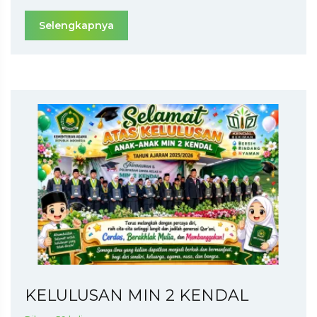
Selengkapnya
KELULUSAN MIN 2 KENDAL