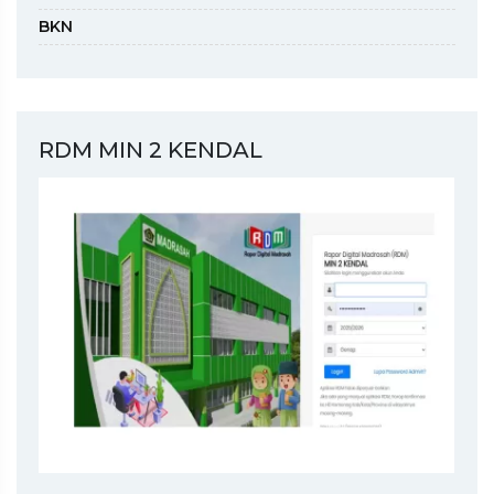
BKN
RDM MIN 2 KENDAL