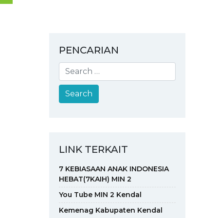
PENCARIAN
LINK TERKAIT
7 KEBIASAAN ANAK INDONESIA
HEBAT(7KAIH) MIN 2
You Tube MIN 2 Kendal
Kemenag Kabupaten Kendal