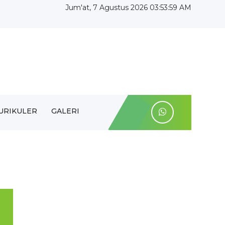
Jum'at, 7 Agustus 2026 03:53:59 AM
URIKULER
GALERI