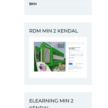
BKN
RDM MIN 2 KENDAL
ELEARNING MIN 2
KENDAL