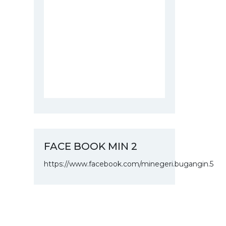
FACE BOOK MIN 2
https://www.facebook.com/minegeri.bugangin.5