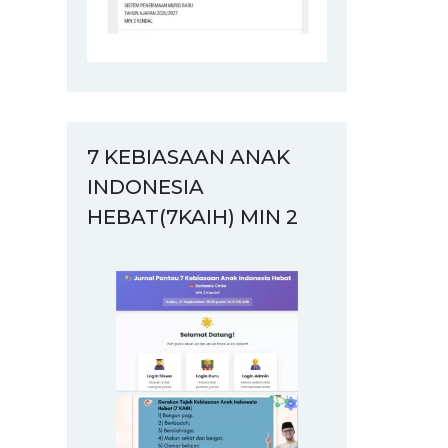
7 KEBIASAAN ANAK
INDONESIA
HEBAT(7KAIH) MIN 2