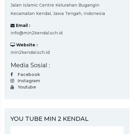
Jalan Islamic Centre Kelurahan Bugangin
Kecamatan Kendal, Jawa Tengah, Indonesia
Email :
info@min2kendal.sch.id
Website :
min2kendal.sch.id
Media Sosial :
Facebook
Instagram
Youtube
YOU TUBE MIN 2 KENDAL