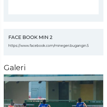
FACE BOOK MIN 2
https://www.facebook.com/minegeri.bugangin.5
Galeri