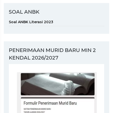
SOAL ANBK
Soal ANBK Literasi 2023
PENERIMAAN MURID BARU MIN 2
KENDAL 2026/2027