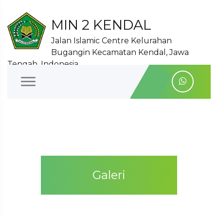
MIN 2 KENDAL
Jalan Islamic Centre Kelurahan
Bugangin Kecamatan Kendal, Jawa
Tengah, Indonesia
Galeri