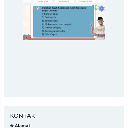
KONTAK
Alamat :