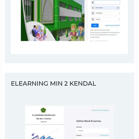
ELEARNING MIN 2 KENDAL