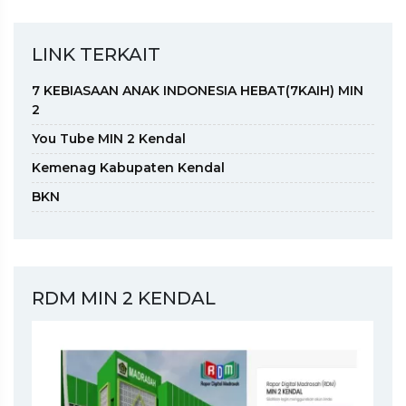
LINK TERKAIT
7 KEBIASAAN ANAK INDONESIA HEBAT(7KAIH) MIN
2
You Tube MIN 2 Kendal
Kemenag Kabupaten Kendal
BKN
RDM MIN 2 KENDAL