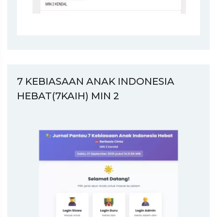
7 KEBIASAAN ANAK INDONESIA
HEBAT(7KAIH) MIN 2