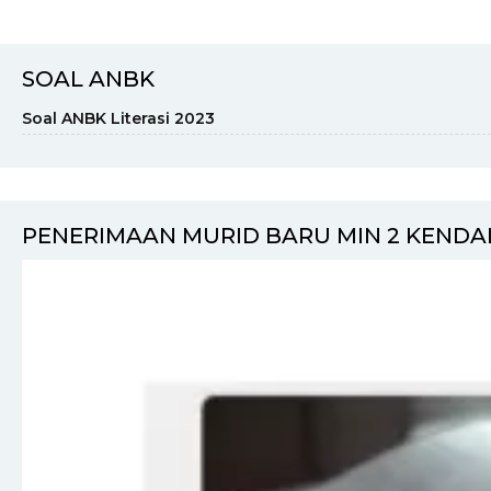
SOAL ANBK
Soal ANBK Literasi 2023
PENERIMAAN MURID BARU MIN 2 KENDAL