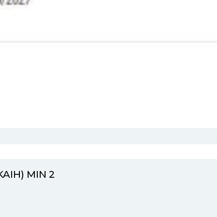
AIH) MIN 2