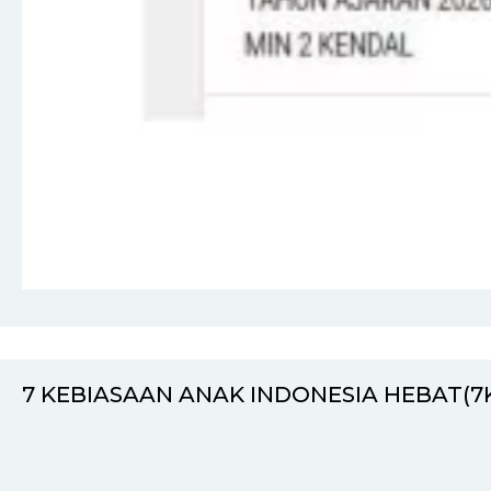
7 KEBIASAAN ANAK INDONESIA HEBAT(7K