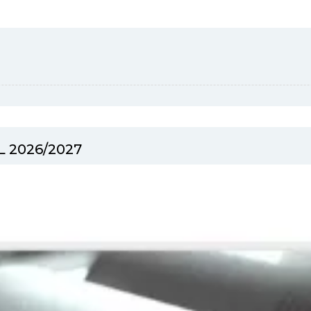
 2026/2027