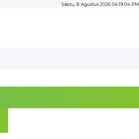
Sabtu, 8 Agustus 2026 04:19:05 PM