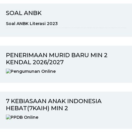
SOAL ANBK
Soal ANBK Literasi 2023
PENERIMAAN MURID BARU MIN 2
KENDAL 2026/2027
7 KEBIASAAN ANAK INDONESIA
HEBAT(7KAIH) MIN 2