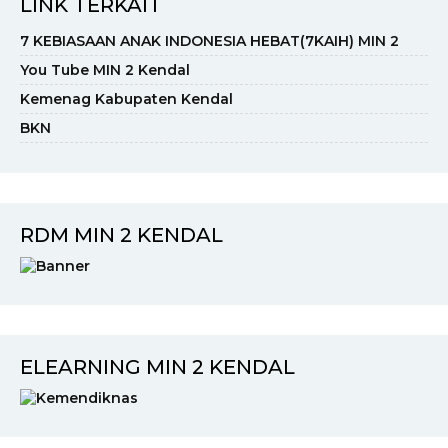
LINK TERKAIT
7 KEBIASAAN ANAK INDONESIA HEBAT(7KAIH) MIN 2
You Tube MIN 2 Kendal
Kemenag Kabupaten Kendal
BKN
RDM MIN 2 KENDAL
ELEARNING MIN 2 KENDAL