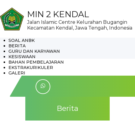
MIN 2 KENDAL
Jalan Islamic Centre Kelurahan Bugangin
Kecamatan Kendal, Jawa Tengah, Indonesia
SOAL ANBK
BERITA
GURU DAN KARYAWAN
KESISWAAN
BAHAN PEMBELAJARAN
EKSTRAKURIKULER
GALERI
Berita