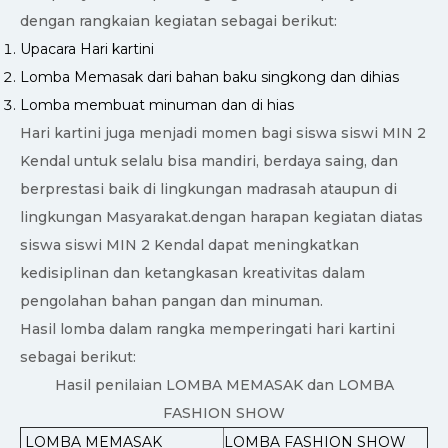
dengan rangkaian kegiatan sebagai berikut:
Upacara Hari kartini
Lomba Memasak dari bahan baku singkong dan dihias
Lomba membuat minuman dan di hias
Hari kartini juga menjadi momen bagi siswa siswi MIN 2
Kendal untuk selalu bisa mandiri, berdaya saing, dan
berprestasi baik di lingkungan madrasah ataupun di
lingkungan Masyarakat.dengan harapan kegiatan diatas
siswa siswi MIN 2 Kendal dapat meningkatkan
kedisiplinan dan ketangkasan kreativitas dalam
pengolahan bahan pangan dan minuman.
Hasil lomba dalam rangka memperingati hari kartini
sebagai berikut:
Hasil penilaian LOMBA MEMASAK dan LOMBA
FASHION SHOW
LOMBA MEMASAK
LOMBA FASHION SHOW