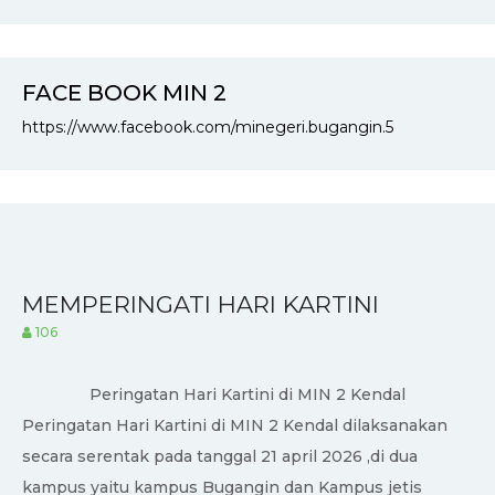
FACE BOOK MIN 2
https://www.facebook.com/minegeri.bugangin.5
MEMPERINGATI HARI KARTINI
106
Peringatan Hari Kartini di MIN 2 Kendal
Peringatan Hari Kartini di MIN 2 Kendal dilaksanakan
secara serentak pada tanggal 21 april 2026 ,di dua
kampus yaitu kampus Bugangin dan Kampus jetis