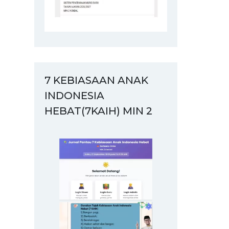
7 KEBIASAAN ANAK
INDONESIA
HEBAT(7KAIH) MIN 2