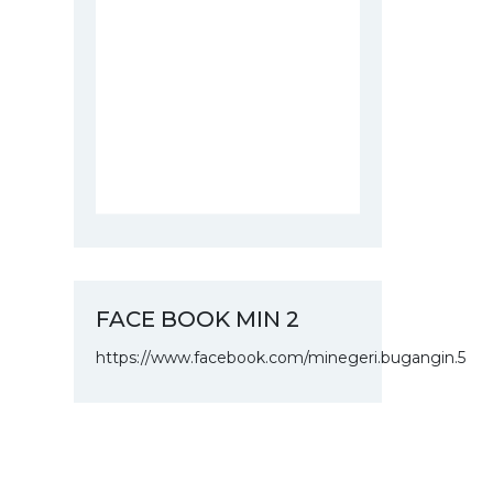
FACE BOOK MIN 2
https://www.facebook.com/minegeri.bugangin.5