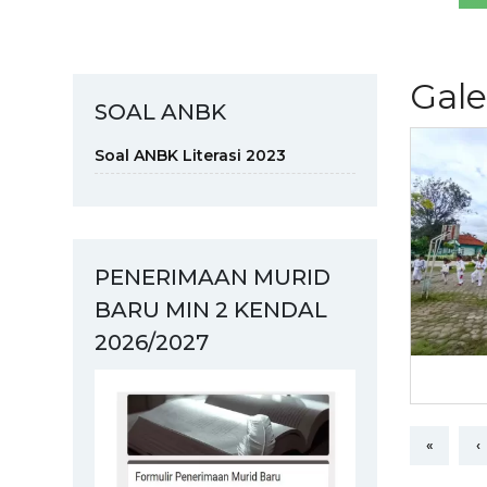
Gale
SOAL ANBK
Soal ANBK Literasi 2023
PENERIMAAN MURID
BARU MIN 2 KENDAL
2026/2027
«
‹