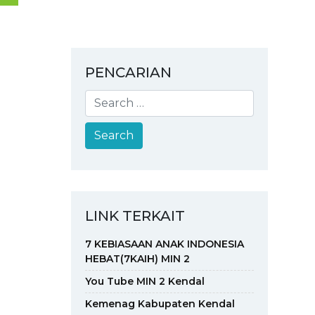
PENCARIAN
LINK TERKAIT
7 KEBIASAAN ANAK INDONESIA
HEBAT(7KAIH) MIN 2
You Tube MIN 2 Kendal
Kemenag Kabupaten Kendal