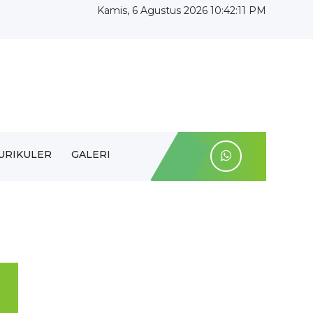
Kamis, 6 Agustus 2026 10:42:12 PM
URIKULER
GALERI