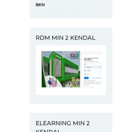
BKN
RDM MIN 2 KENDAL
ELEARNING MIN 2
KENDAL