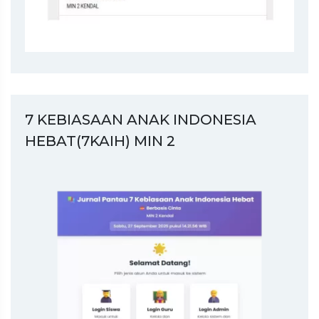
7 KEBIASAAN ANAK INDONESIA
HEBAT(7KAIH) MIN 2