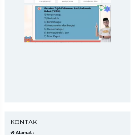
KONTAK
Alamat :