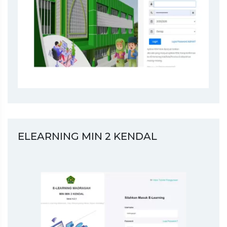
ELEARNING MIN 2 KENDAL