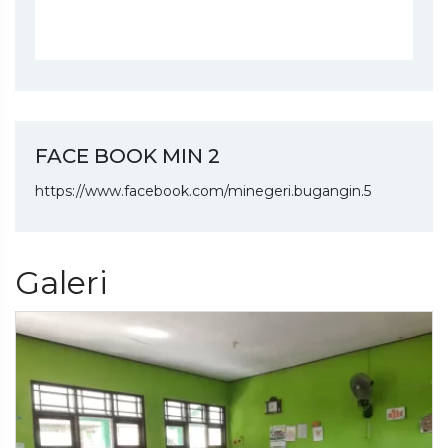
FACE BOOK MIN 2
https://www.facebook.com/minegeri.bugangin.5
Galeri