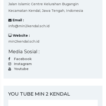
Jalan Islamic Centre Kelurahan Bugangin
Kecamatan Kendal, Jawa Tengah, Indonesia
Email :
info@min2kendal.sch.id
Website :
min2kendal.sch.id
Media Sosial :
Facebook
Instagram
Youtube
YOU TUBE MIN 2 KENDAL