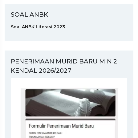
SOAL ANBK
Soal ANBK Literasi 2023
PENERIMAAN MURID BARU MIN 2
KENDAL 2026/2027