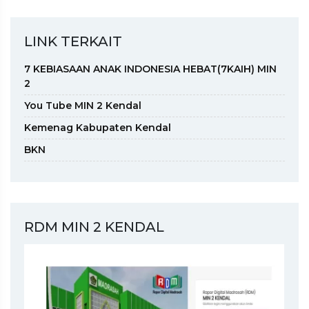
LINK TERKAIT
7 KEBIASAAN ANAK INDONESIA HEBAT(7KAIH) MIN
2
You Tube MIN 2 Kendal
Kemenag Kabupaten Kendal
BKN
RDM MIN 2 KENDAL