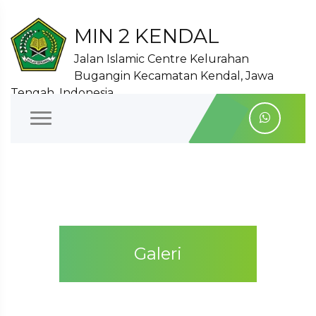
MIN 2 KENDAL
Jalan Islamic Centre Kelurahan
Bugangin Kecamatan Kendal, Jawa
Tengah, Indonesia
Galeri