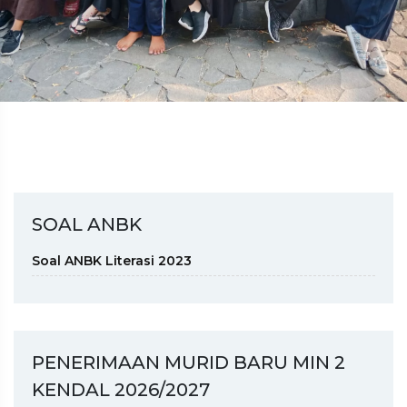
SOAL ANBK
Soal ANBK Literasi 2023
PENERIMAAN MURID BARU MIN 2
KENDAL 2026/2027