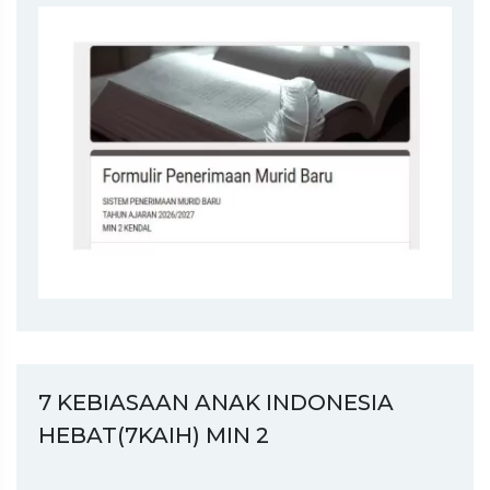
7 KEBIASAAN ANAK INDONESIA
HEBAT(7KAIH) MIN 2