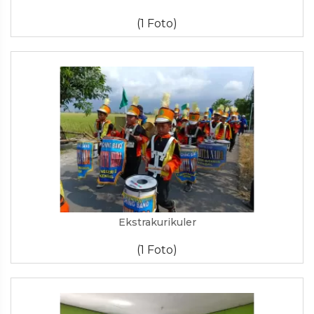
(1 Foto)
Ekstrakurikuler
(1 Foto)