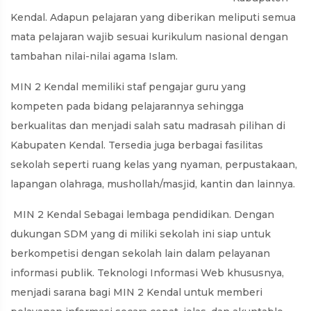
Kendal. Adapun pelajaran yang diberikan meliputi semua
mata pelajaran wajib sesuai kurikulum nasional dengan
tambahan nilai-nilai agama Islam.
MIN 2 Kendal memiliki staf pengajar guru yang
kompeten pada bidang pelajarannya sehingga
berkualitas dan menjadi salah satu madrasah pilihan di
Kabupaten Kendal. Tersedia juga berbagai fasilitas
sekolah seperti ruang kelas yang nyaman, perpustakaan,
lapangan olahraga, mushollah/masjid, kantin dan lainnya.
MIN 2 Kendal Sebagai lembaga pendidikan. Dengan
dukungan SDM yang di miliki sekolah ini siap untuk
berkompetisi dengan sekolah lain dalam pelayanan
informasi publik. Teknologi Informasi Web khususnya,
menjadi sarana bagi MIN 2 Kendal untuk memberi