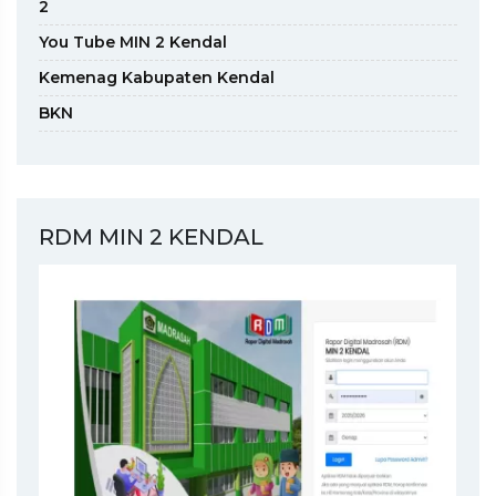
2
You Tube MIN 2 Kendal
Kemenag Kabupaten Kendal
BKN
RDM MIN 2 KENDAL