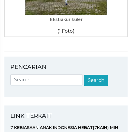
Ekstrakurikuler
(1 Foto)
PENCARIAN
LINK TERKAIT
7 KEBIASAAN ANAK INDONESIA HEBAT(7KAIH) MIN