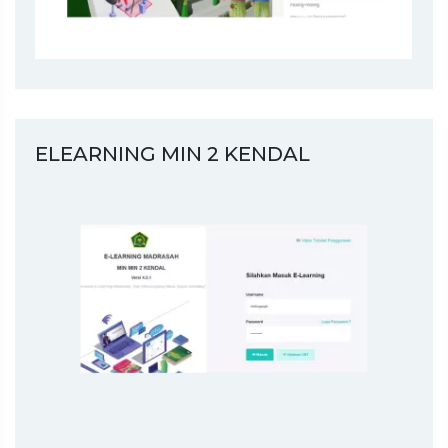
ELEARNING MIN 2 KENDAL