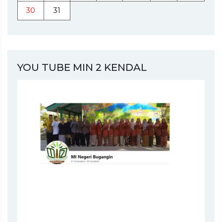
30
31
YOU TUBE MIN 2 KENDAL