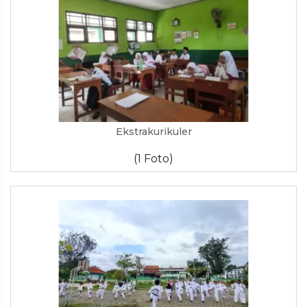
Ekstrakurikuler
(1 Foto)