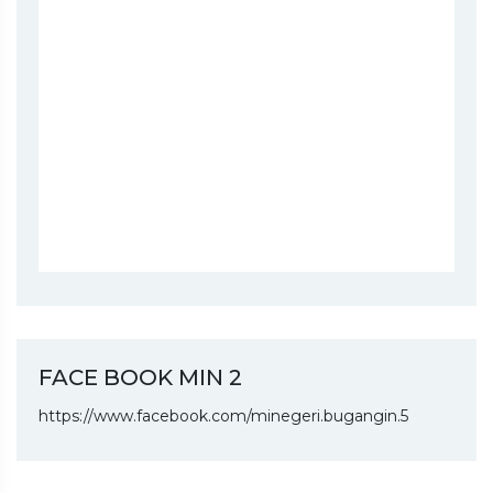
FACE BOOK MIN 2
https://www.facebook.com/minegeri.bugangin.5